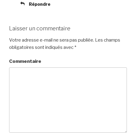
Répondre
Laisser un commentaire
Votre adresse e-mail ne sera pas publiée.
Les champs
obligatoires sont indiqués avec
*
Commentaire