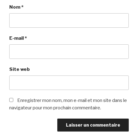
Nom
*
E-mail
*
Site web
Enregistrer mon nom, mon e-mail et mon site dans le
navigateur pour mon prochain commentaire.