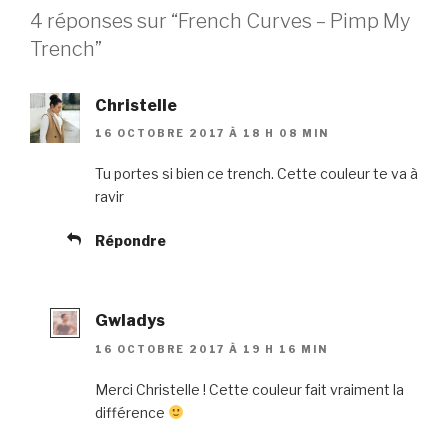
4 réponses sur “French Curves – Pimp My
Trench”
Christelle
16 OCTOBRE 2017 À 18 H 08 MIN
Tu portes si bien ce trench. Cette couleur te va à
ravir
Répondre
Gwladys
16 OCTOBRE 2017 À 19 H 16 MIN
Merci Christelle ! Cette couleur fait vraiment la
différence