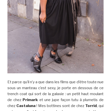
Et parce qu’il n’y a que dans les films que d’être toute nue
sous un manteau c’est sexy, je porte en dessous de ce
trench coat qui sort de la galaxie : un petit haut moulant
de chez
Primark
et une jupe façon tutu à plumetis de
chez
Castaluna
! Mes bottines sont de chez
Torrid
, qui