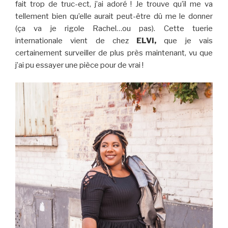
fait trop de truc-ect, j’ai adoré ! Je trouve qu’il me va
tellement bien qu’elle aurait peut-être dû me le donner
(ça va je rigole Rachel…ou pas). Cette tuerie
internationale vient de chez
ELVI,
que je vais
certainement surveiller de plus près maintenant, vu que
j’ai pu essayer une pièce pour de vrai !