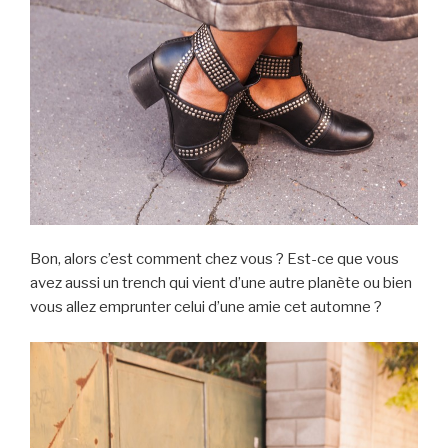
Bon, alors c’est comment chez vous ? Est-ce que vous
avez aussi un trench qui vient d’une autre planète ou bien
vous allez emprunter celui d’une amie cet automne ?