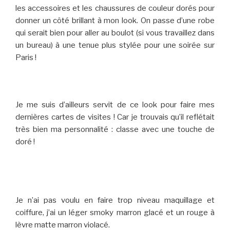
les accessoires et les chaussures de couleur dorés pour
donner un côté brillant à mon look. On passe d’une robe
qui serait bien pour aller au boulot (si vous travaillez dans
un bureau) à une tenue plus stylée pour une soirée sur
Paris !
Je me suis d’ailleurs servit de ce look pour faire mes
dernières cartes de visites ! Car je trouvais qu’il reflétait
très bien ma personnalité : classe avec une touche de
doré !
Je n’ai pas voulu en faire trop niveau maquillage et
coiffure, j’ai un léger smoky marron glacé et un rouge à
lèvre matte marron violacé.