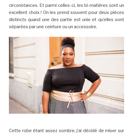
circonstances. Et parmi celles-ci, les bi-matières sont un
excellent choix ! On les prend souvent pour deux pièces
distincts quand une des partie est unie et qu’elles sont
séparées par une ceinture ou un accessoire.
Cette robe étant assez sombre, j’ai décidé de miser sur