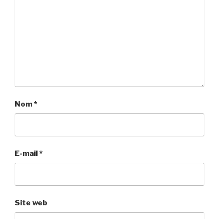
Nom
*
E-mail
*
Site web