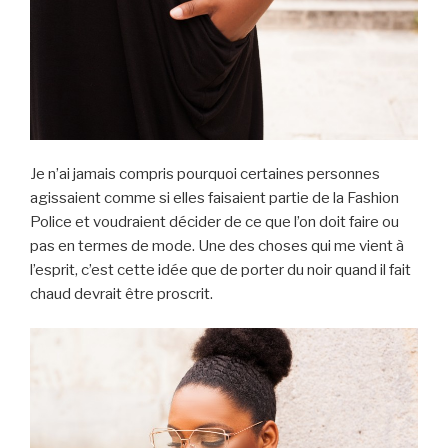
Je n’ai jamais compris pourquoi certaines personnes
agissaient comme si elles faisaient partie de la Fashion
Police et voudraient décider de ce que l’on doit faire ou
pas en termes de mode. Une des choses qui me vient à
l’esprit, c’est cette idée que de porter du noir quand il fait
chaud devrait être proscrit.