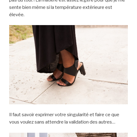
sente bien même si la température extérieure est
élevée.
Il faut savoir exprimer votre singularité et faire ce que
vous voulez sans attendre la validation des autres…