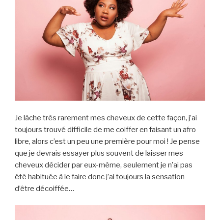
Je lâche très rarement mes cheveux de cette façon, j’ai
toujours trouvé difficile de me coiffer en faisant un afro
libre, alors c’est un peu une première pour moi ! Je pense
que je devrais essayer plus souvent de laisser mes
cheveux décider par eux-même, seulement je n’ai pas
été habituée à le faire donc j’ai toujours la sensation
d’être décoiffée…