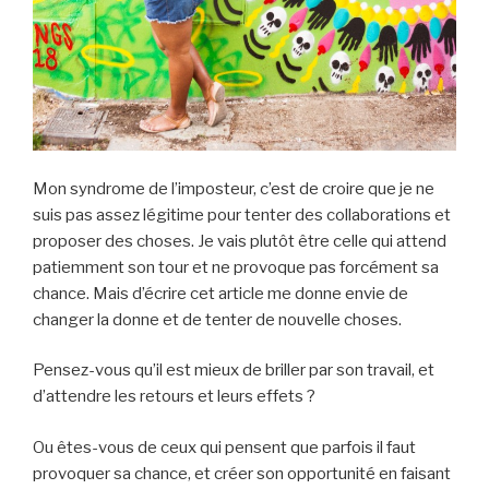
Mon syndrome de l’imposteur, c’est de croire que je ne
suis pas assez légitime pour tenter des collaborations et
proposer des choses. Je vais plutôt être celle qui attend
patiemment son tour et ne provoque pas forcément sa
chance. Mais d’écrire cet article me donne envie de
changer la donne et de tenter de nouvelle choses.
Pensez-vous qu’il est mieux de briller par son travail, et
d’attendre les retours et leurs effets ?
Ou êtes-vous de ceux qui pensent que parfois il faut
provoquer sa chance, et créer son opportunité en faisant