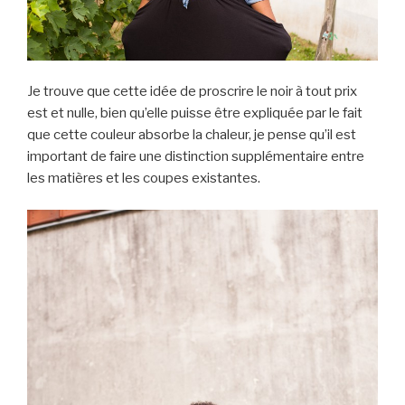
Je trouve que cette idée de proscrire le noir à tout prix
est et nulle, bien qu’elle puisse être expliquée par le fait
que cette couleur absorbe la chaleur, je pense qu’il est
important de faire une distinction supplémentaire entre
les matières et les coupes existantes.