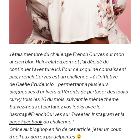
J’étais membre du challenge French Curves sur mon
ancien blog Hair-related.com, et j’ai décidé de
continuer l’aventure ici. Pour ceux qui ne connaissent
pas, French Curves est un challenge – à l’initiative
de
Gaëlle Prudencio
– permettant à plusieurs
blogueuses d’univers différents de partager des looks
curvy tous les 16 du mois, suivant le même thème.
Suivez-nous et partagez vos looks avec le
hashtag #FrenchCurves sur Tweeter,
Instagram
et
la
page Facebook
du challenge !
Grâce au bloghop en fin de cet article, jeter un coup
d’oeil aux autres participantes