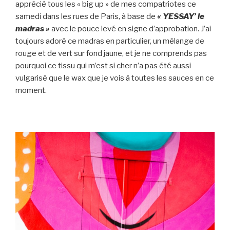
apprécié tous les « big up » de mes compatriotes ce
samedi dans les rues de Paris, à base de
« YESSAY’ le
madras »
avec le pouce levé en signe d’approbation. J’ai
toujours adoré ce madras en particulier, un mélange de
rouge et de vert sur fond jaune, et je ne comprends pas
pourquoi ce tissu qui m’est si cher n’a pas été aussi
vulgarisé que le wax que je vois à toutes les sauces en ce
moment.