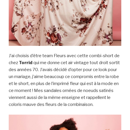
J’ai choisis d’être team Fleurs avec cette combi-short de
chez
Torrid
qui me donne cet air vintage tout droit sortit
des années 70. J’avais décidé d’opter pour ce look pour
un mariage, j’aime beaucoup ce compromis entre la robe
et le short, en plus de l’imprimé fleur qui est à la mode en
ce moment ! Mes sandales ornées de noeuds satinés
viennent aussi de la même enseigne et rappellent le
coloris mauve des fleurs de la combinaison.