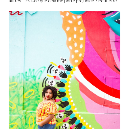
autres… Est-ce que cela me porte préjudice ? Peut être.