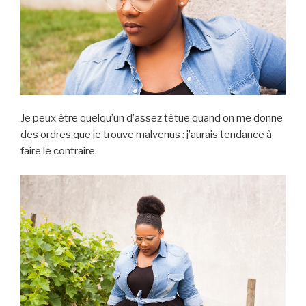
Je peux être quelqu’un d’assez têtue quand on me donne
des ordres que je trouve malvenus : j’aurais tendance à
faire le contraire.