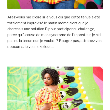
Allez-vous me croire si je vous dis que cette tenue a été
totalement improvisé le matin même alors que je
cherchais une solution B pour participer au challenge,
parce qu’à cause de mon syndrome de l’imposteur, je n’ai
pas eu la tenue que je voulais ? Bougez pas, attrapez vos
popcorns, je vous explique…