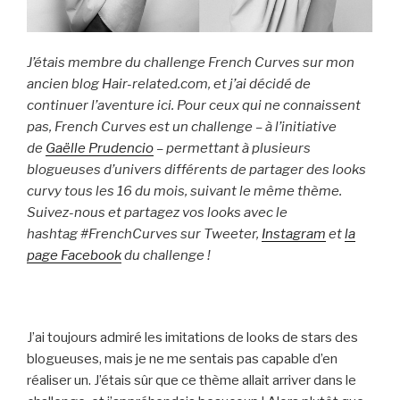
J’étais membre du challenge French Curves sur mon
ancien blog Hair-related.com, et j’ai décidé de
continuer l’aventure ici. Pour ceux qui ne connaissent
pas, French Curves est un challenge – à l’initiative
de
Gaëlle Prudencio
– permettant à plusieurs
blogueuses d’univers différents de partager des looks
curvy tous les 16 du mois, suivant le même thème.
Suivez-nous et partagez vos looks avec le
hashtag #FrenchCurves sur Tweeter,
Instagram
et
la
page Facebook
du challenge !
J’ai toujours admiré les imitations de looks de stars des
blogueuses, mais je ne me sentais pas capable d’en
réaliser un. J’étais sûr que ce thème allait arriver dans le