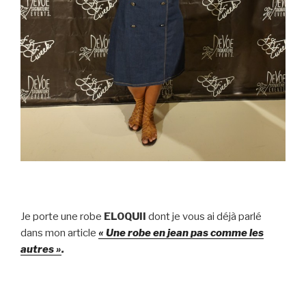
Je porte une robe
ELOQUII
dont je vous ai déjà parlé
dans mon article
« Une robe en jean pas comme les
autres »
.