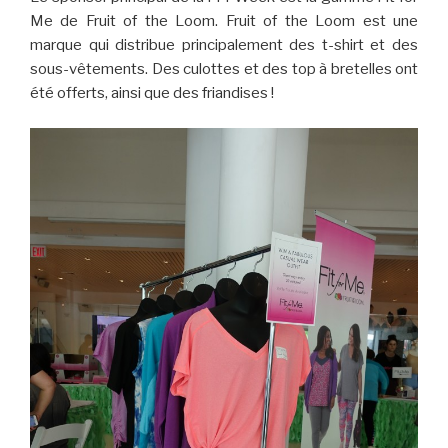
Me de Fruit of the Loom. Fruit of the Loom est une
marque qui distribue principalement des t-shirt et des
sous-vêtements. Des culottes et des top à bretelles ont
été offerts, ainsi que des friandises !