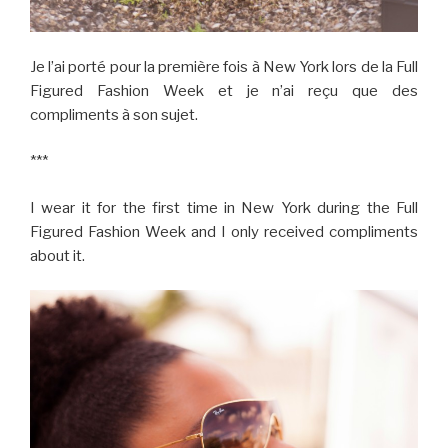
Je l’ai porté pour la première fois à New York lors de la Full
Figured Fashion Week et je n’ai reçu que des
compliments à son sujet.
***
I wear it for the first time in New York during the Full
Figured Fashion Week and I only received compliments
about it.