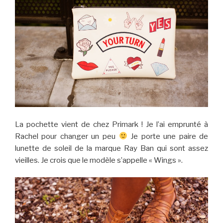
La pochette vient de chez Primark ! Je l’ai emprunté à
Rachel pour changer un peu
Je porte une paire de
lunette de soleil de la marque Ray Ban qui sont assez
vieilles. Je crois que le modèle s’appelle « Wings ».