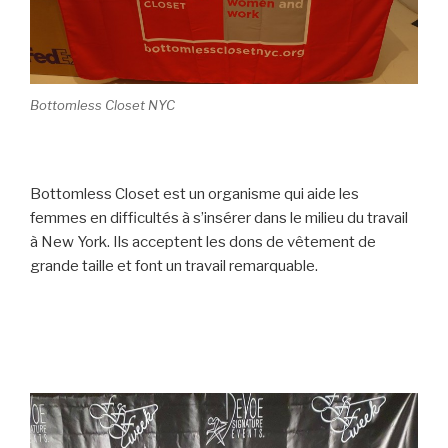
Bottomless Closet NYC
Bottomless Closet est un organisme qui aide les
femmes en difficultés à s’insérer dans le milieu du travail
à New York. Ils acceptent les dons de vêtement de
grande taille et font un travail remarquable.