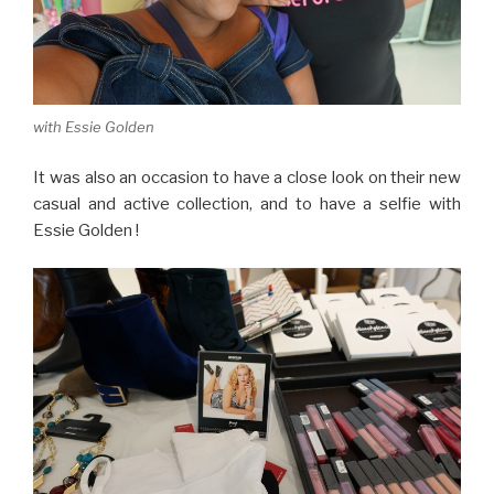
with Essie Golden
It was also an occasion to have a close look on their new
casual and active collection, and to have a selfie with
Essie Golden !