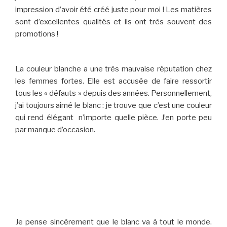
impression d’avoir été créé juste pour moi ! Les matières
sont d’excellentes qualités et ils ont très souvent des
promotions !
La couleur blanche a une très mauvaise réputation chez
les femmes fortes. Elle est accusée de faire ressortir
tous les « défauts » depuis des années. Personnellement,
j’ai toujours aimé le blanc : je trouve que c’est une couleur
qui rend élégant n’importe quelle pièce. J’en porte peu
par manque d’occasion.
Je pense sincèrement que le blanc va à tout le monde.