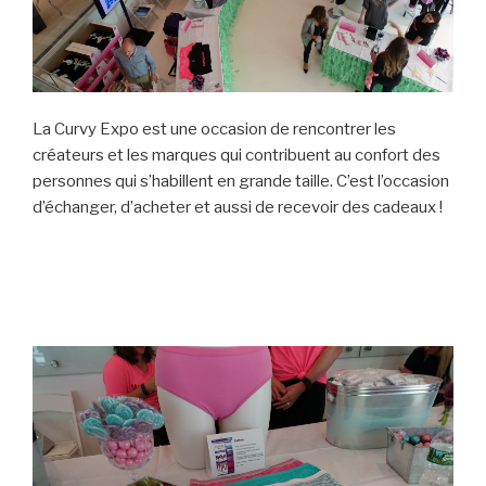
La Curvy Expo est une occasion de rencontrer les
créateurs et les marques qui contribuent au confort des
personnes qui s’habillent en grande taille. C’est l’occasion
d’échanger, d’acheter et aussi de recevoir des cadeaux !