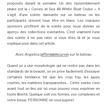
proposés durant la semaine. Un des rassemblement
phare est la « Curves at Sea All White Boat Cruise ». Il
s’agit d’une soirée dansante sur un bateau où les
participants doivent tous être en blanc. Les marques
sponsors profitent de la soirée pour noue donner un
aperçu des collections existantes. C’est vraiment l’une
des soirée à ne pas rater si vous êtes là et je vous
explique pour dans cet article.
Avec Angelica (
affordablecurve
) sur le bateau
Quand on a une morphologie qui ne rentre pas dans les
standards de la beauté, on se prive facilement d’essayer
certaines tendance tel que les crop top, les jupes
courtes, les matières transparentes… Cette soirée c’est
avant tout un lieu sûr où vous pouvez vous exprimer en
toute liberté. Quelque soit vos formes, vos complexes et
votre tenue, PERSONNE ne vous jugera !