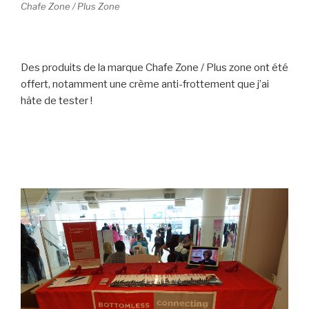
Chafe Zone / Plus Zone
Des produits de la marque Chafe Zone / Plus zone ont été
offert, notamment une crème anti-frottement que j’ai
hâte de tester !