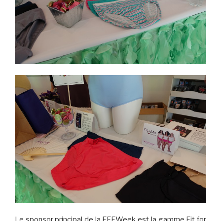
Le sponsor principal de la FFFWeek est la gamme Fit for