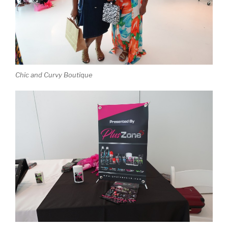
Chic and Curvy Boutique