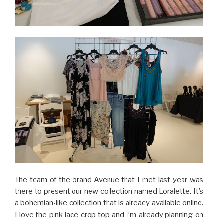
The team of the brand Avenue that I met last year was
there to present our new collection named Loralette. It’s
a bohemian-like collection that is already available online.
I love the pink lace crop top and I’m already planning on