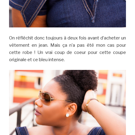
On réfléchit donc toujours à deux fois avant d’acheter un
vêtement en jean. Mais ça n’a pas été mon cas pour
cette robe ! Un vrai coup de coeur pour cette coupe
originale et ce bleu intense.