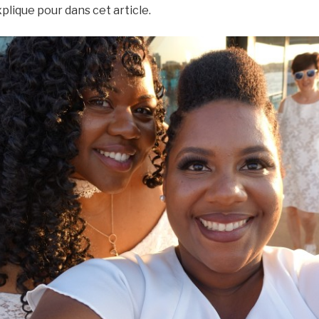
xplique pour dans cet article.