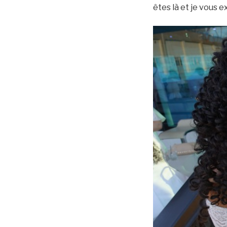
êtes là et je vous e