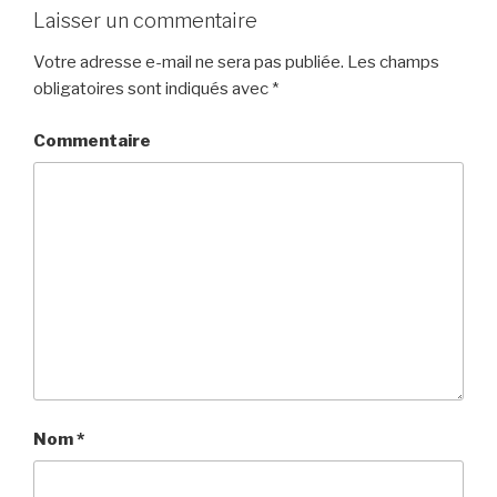
Laisser un commentaire
Votre adresse e-mail ne sera pas publiée.
Les champs
obligatoires sont indiqués avec
*
Commentaire
Nom
*