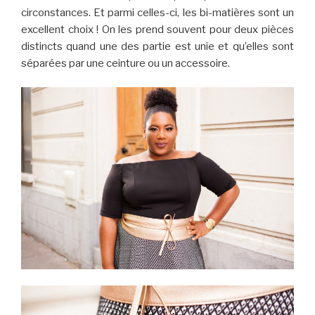
circonstances. Et parmi celles-ci, les bi-matières sont un
excellent choix ! On les prend souvent pour deux pièces
distincts quand une des partie est unie et qu’elles sont
séparées par une ceinture ou un accessoire.