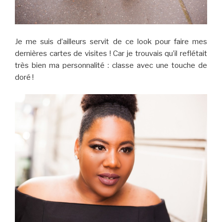
Je me suis d’ailleurs servit de ce look pour faire mes
dernières cartes de visites ! Car je trouvais qu’il reflétait
très bien ma personnalité : classe avec une touche de
doré !