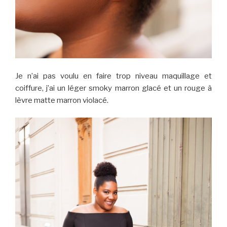
Je n’ai pas voulu en faire trop niveau maquillage et
coiffure, j’ai un léger smoky marron glacé et un rouge à
lèvre matte marron violacé.