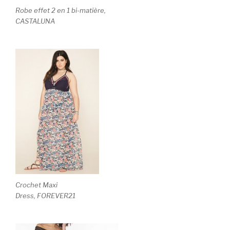
Robe effet 2 en 1 bi-matière,
CASTALUNA
Crochet Maxi
Dress, FOREVER21