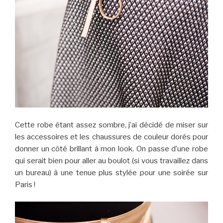
Cette robe étant assez sombre, j’ai décidé de miser sur
les accessoires et les chaussures de couleur dorés pour
donner un côté brillant à mon look. On passe d’une robe
qui serait bien pour aller au boulot (si vous travaillez dans
un bureau) à une tenue plus stylée pour une soirée sur
Paris !