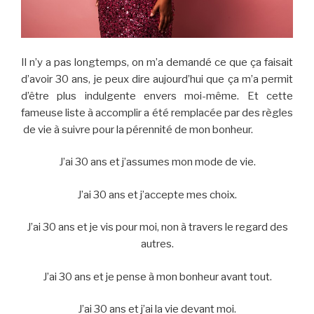
Il n’y a pas longtemps, on m’a demandé ce que ça faisait
d’avoir 30 ans, je peux dire aujourd’hui que ça m’a permit
d’être plus indulgente envers moi-même. Et cette
fameuse liste à accomplir a été remplacée par des règles
de vie à suivre pour la pérennité de mon bonheur.
J’ai 30 ans et j’assumes mon mode de vie.
J’ai 30 ans et j’accepte mes choix.
J’ai 30 ans et je vis pour moi, non à travers le regard des
autres.
J’ai 30 ans et je pense à mon bonheur avant tout.
J’ai 30 ans et j’ai la vie devant moi.