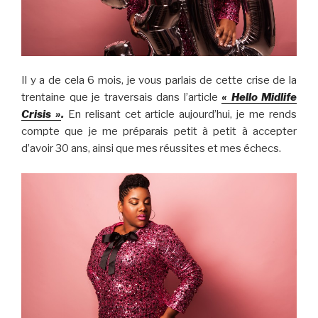
Il y a de cela 6 mois, je vous parlais de cette crise de la
trentaine que je traversais dans l’article
« Hello Midlife
Crisis »
.
En relisant cet article aujourd’hui, je me rends
compte que je me préparais petit à petit à accepter
d’avoir 30 ans, ainsi que mes réussites et mes échecs.