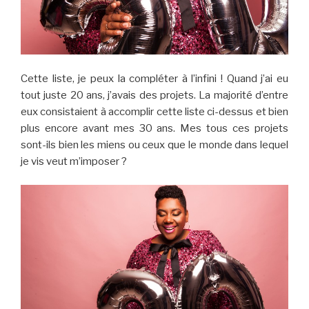
Cette liste, je peux la compléter à l’infini ! Quand j’ai eu
tout juste 20 ans, j’avais des projets. La majorité d’entre
eux consistaient à accomplir cette liste ci-dessus et bien
plus encore avant mes 30 ans. Mes tous ces projets
sont-ils bien les miens ou ceux que le monde dans lequel
je vis veut m’imposer ?