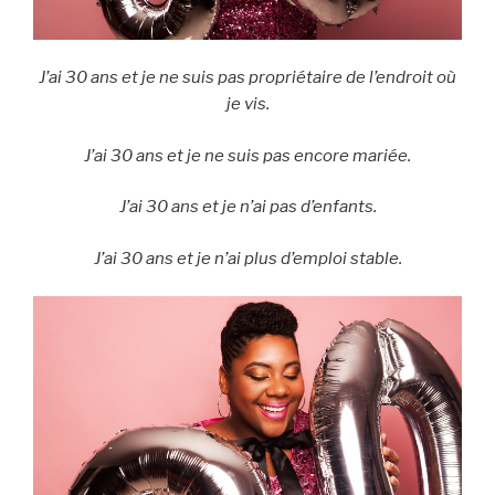
J’ai 30 ans et je ne suis pas propriétaire de l’endroit où
je vis.
J’ai 30 ans et je ne suis pas encore mariée.
J’ai 30 ans et je n’ai pas d’enfants.
J’ai 30 ans et je n’ai plus d’emploi stable.