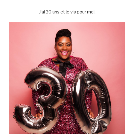
J’ai 30 ans et je vis pour moi.