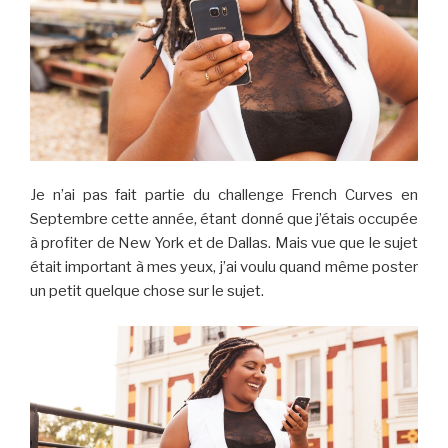
Je n’ai pas fait partie du challenge French Curves en
Septembre cette année, étant donné que j’étais occupée
à profiter de New York et de Dallas. Mais vue que le sujet
était important à mes yeux, j’ai voulu quand même poster
un petit quelque chose sur le sujet.