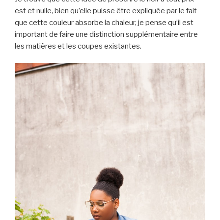
est et nulle, bien qu’elle puisse être expliquée par le fait
que cette couleur absorbe la chaleur, je pense qu’il est
important de faire une distinction supplémentaire entre
les matières et les coupes existantes.