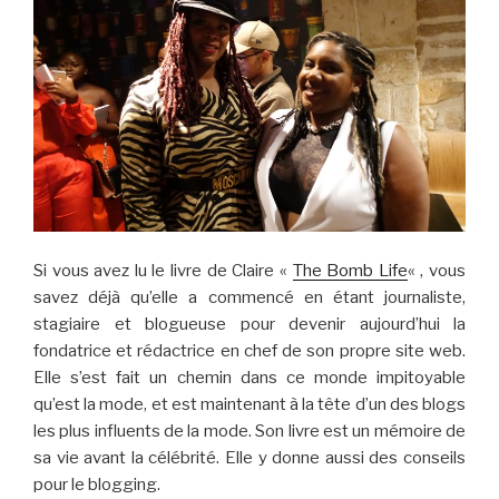
Si vous avez lu le livre de Claire «
The Bomb Life
« , vous
savez déjà qu’elle a commencé en étant journaliste,
stagiaire et blogueuse pour devenir aujourd’hui la
fondatrice et rédactrice en chef de son propre site web.
Elle s’est fait un chemin dans ce monde impitoyable
qu’est la mode, et est maintenant à la tête d’un des blogs
les plus influents de la mode. Son livre est un mémoire de
sa vie avant la célébrité. Elle y donne aussi des conseils
pour le blogging.