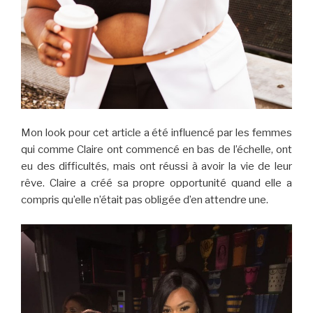
Mon look pour cet article a été influencé par les femmes
qui comme Claire ont commencé en bas de l’échelle, ont
eu des difficultés, mais ont réussi à avoir la vie de leur
rêve. Claire a créé sa propre opportunité quand elle a
compris qu’elle n’était pas obligée d’en attendre une.