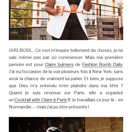
GIRLBOSS… Ce mot m’inspire tellement de choses, je ne
sais même pas par où commencer. Mais ma première
pensée est pour
Claire Sulmers
de
Fashion Bomb Daily
.
J’ai eu l’occasion de la voir plusieurs fois à New York, sans
avoir la chance de vraiment lui parler. Et bien, je suppose
que Dieu m’a entendu m’en plaindre dans ma tête ?
Quand je suis revenue sur Paris, elle a organisé
un
Cocktail with Claire à Paris
!!! Je travaillais ce jour là – en
Normandie.. – mais j’ai pu être présente !