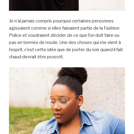
Je n’ai jamais compris pourquoi certaines personnes
agissaient comme si elles faisaient partie de la Fashion
Police et voudraient décider de ce que l’on doit faire ou
pas en termes de mode. Une des choses qui me vient à
l’esprit, c’est cette idée que de porter du noir quand il fait
chaud devrait être proscrit.