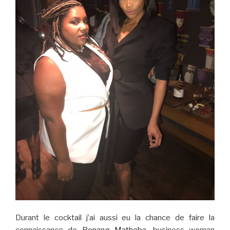
Durant le cocktail j’ai aussi eu la chance de faire la