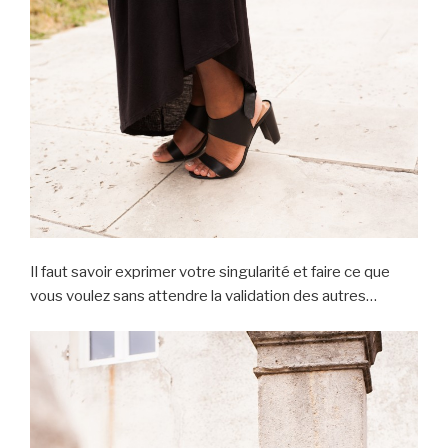
Il faut savoir exprimer votre singularité et faire ce que
vous voulez sans attendre la validation des autres…