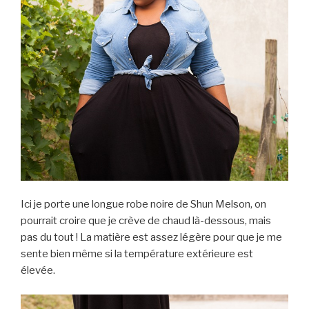
Ici je porte une longue robe noire de Shun Melson, on
pourrait croire que je crève de chaud là-dessous, mais
pas du tout ! La matière est assez légère pour que je me
sente bien même si la température extérieure est
élevée.