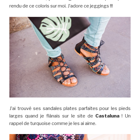
rendu de ce coloris sur moi. J’adore ce jeggings !!!
J’ai trouvé ses sandales plates parfaites pour les pieds
larges quand je flânais sur le site de
Castaluna
! Un
rappel de turquoise comme je les ai aime.