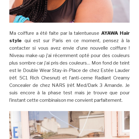
Ma coiffure a été faite par la talentueuse
AYAWA Hair
style
qui est sur Paris en ce moment, pensez à la
contacter si vous avez envie d’une nouvelle coiffure !
Niveau make-up j’ai récemment opté pour des couleurs
plus sombre car j’ai pris des couleurs… Mon fond de teint
est le Double Wear Stay-in-Place de chez Estée Lauder
(réf. 5C1 Rich Chesnut) et l’anti-cerne Radiant Creamy
Concealer de chez NARS (réf. Med/Dark 3 Amande. Je
suis encore à la phase test mais je trouve que pour
l’instant cette combinaison me convient parfaitement.