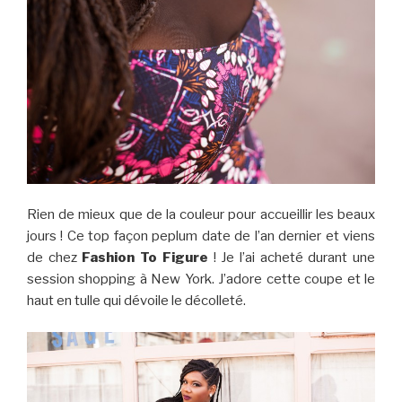
Rien de mieux que de la couleur pour accueillir les beaux
jours ! Ce top façon peplum date de l’an dernier et viens
de chez
Fashion To Figure
! Je l’ai acheté durant une
session shopping à New York. J’adore cette coupe et le
haut en tulle qui dévoile le décolleté.