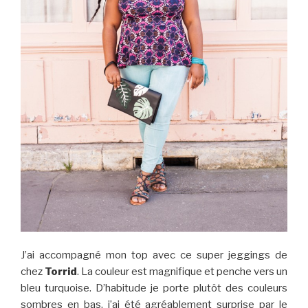
J’ai accompagné mon top avec ce super jeggings de
chez
Torrid
. La couleur est magnifique et penche vers un
bleu turquoise. D’habitude je porte plutôt des couleurs
sombres en bas, j’ai été agréablement surprise par le