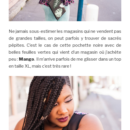
Ne jamais sous-estimer les magasins qui ne vendent pas
de grandes tailles, on peut parfois y trouver de sacrés
pépites. C’est le cas de cette pochette noire avec de
belles feuilles vertes qui vient d’un magasin où j’achète
peu :
Mango
. Il m’arrive parfois de me glisser dans un top
en taille XL, mais c’est très rare !