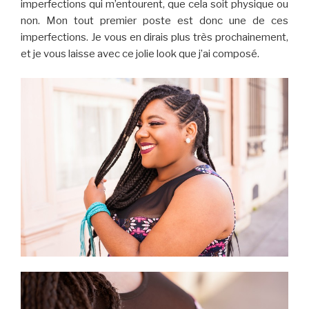
imperfections qui m’entourent, que cela soit physique ou
non. Mon tout premier poste est donc une de ces
imperfections. Je vous en dirais plus très prochainement,
et je vous laisse avec ce jolie look que j’ai composé.