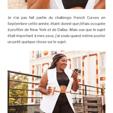
Je n’ai pas fait partie du challenge French Curves en
Septembre cette année, étant donné que j’étais occupée
à profiter de New York et de Dallas. Mais vue que le sujet
était important à mes yeux, j’ai voulu quand même poster
un petit quelque chose sur le sujet.