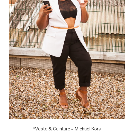
*Veste & Ceinture – Michael Kors