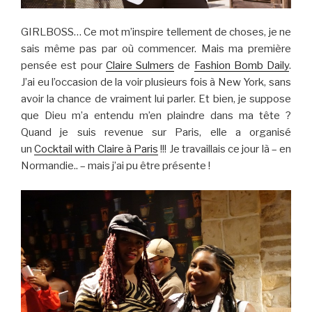
GIRLBOSS… Ce mot m’inspire tellement de choses, je ne
sais même pas par où commencer. Mais ma première
pensée est pour
Claire Sulmers
de
Fashion Bomb Daily
.
J’ai eu l’occasion de la voir plusieurs fois à New York, sans
avoir la chance de vraiment lui parler. Et bien, je suppose
que Dieu m’a entendu m’en plaindre dans ma tête ?
Quand je suis revenue sur Paris, elle a organisé
un
Cocktail with Claire à Paris
!!! Je travaillais ce jour là – en
Normandie.. – mais j’ai pu être présente !