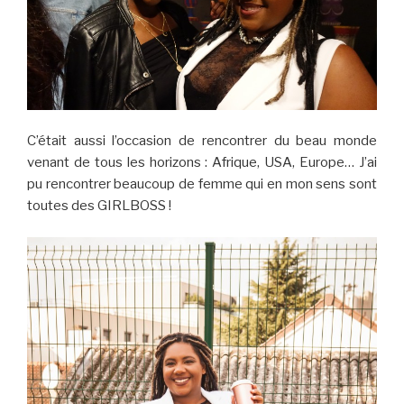
C’était aussi l’occasion de rencontrer du beau monde
venant de tous les horizons : Afrique, USA, Europe… J’ai
pu rencontrer beaucoup de femme qui en mon sens sont
toutes des GIRLBOSS !