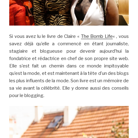
Si vous avez lu le livre de Claire «
The Bomb Life
« , vous
savez déjà qu’elle a commencé en étant journaliste,
stagiaire et blogueuse pour devenir aujourd’hui la
fondatrice et rédactrice en chef de son propre site web.
Elle s’est fait un chemin dans ce monde impitoyable
qu’est la mode, et est maintenant à la tête d’un des blogs
les plus influents de la mode. Son livre est un mémoire de
sa vie avant la célébrité. Elle y donne aussi des conseils
pour le blogging.