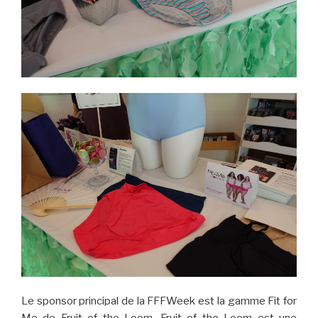
Le sponsor principal de la FFFWeek est la gamme Fit for