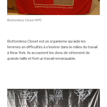
Bottomless Closet NYC
Bottomless Closet est un organisme qui aide les
femmes en difficultés à s’insérer dans le milieu du travail
à New York. Ils acceptent les dons de vêtement de
grande taille et font un travail remarquable.