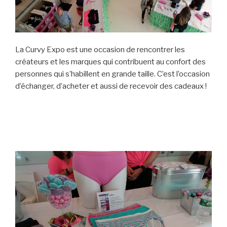
La Curvy Expo est une occasion de rencontrer les
créateurs et les marques qui contribuent au confort des
personnes qui s’habillent en grande taille. C’est l’occasion
d’échanger, d’acheter et aussi de recevoir des cadeaux !