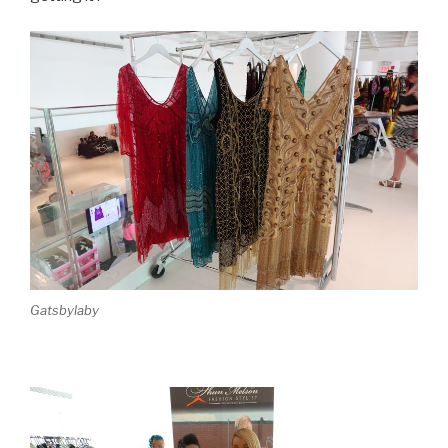
Gatsbylaby