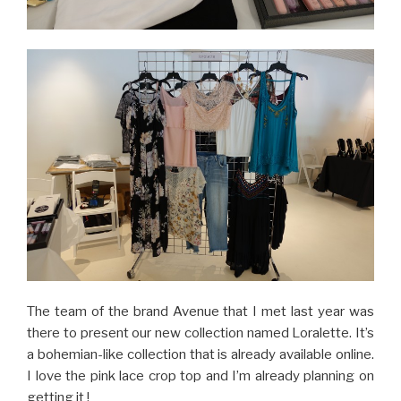
The team of the brand Avenue that I met last year was
there to present our new collection named Loralette. It’s
a bohemian-like collection that is already available online.
I love the pink lace crop top and I’m already planning on
getting it !