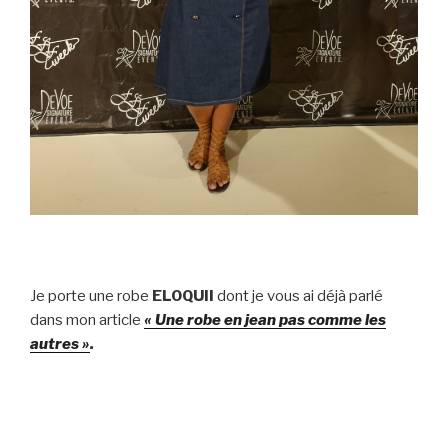
Je porte une robe
ELOQUII
dont je vous ai déjà parlé
dans mon article
« Une robe en jean pas comme les
autres »
.