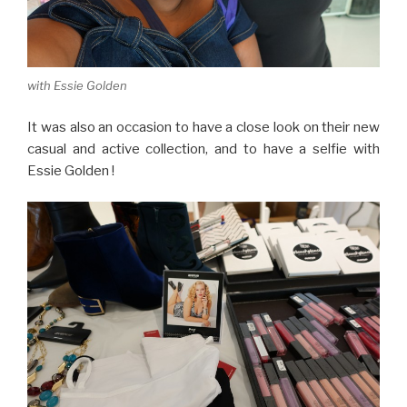
with Essie Golden
It was also an occasion to have a close look on their new
casual and active collection, and to have a selfie with
Essie Golden !