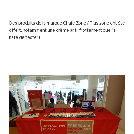
Des produits de la marque Chafe Zone / Plus zone ont été
offert, notamment une crème anti-frottement que j’ai
hâte de tester !